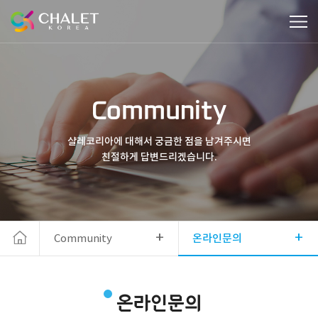
Community
샬레코리아에 대해서 궁금한 점을 남겨주시면
친절하게 답변드리겠습니다.
+
+
Community
온라인문의
온라인문의