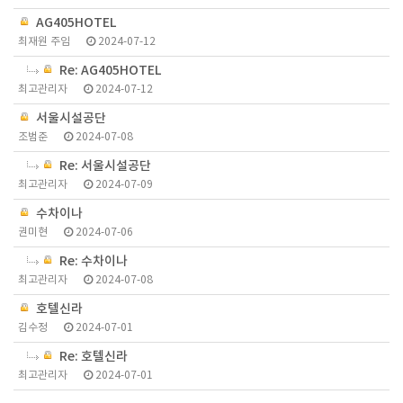
AG405HOTEL
최재원 주임
2024-07-12
Re: AG405HOTEL
최고관리자
2024-07-12
서울시설공단
조범준
2024-07-08
Re: 서울시설공단
최고관리자
2024-07-09
수차이나
권미현
2024-07-06
Re: 수차이나
최고관리자
2024-07-08
호텔신라
김수정
2024-07-01
Re: 호텔신라
최고관리자
2024-07-01