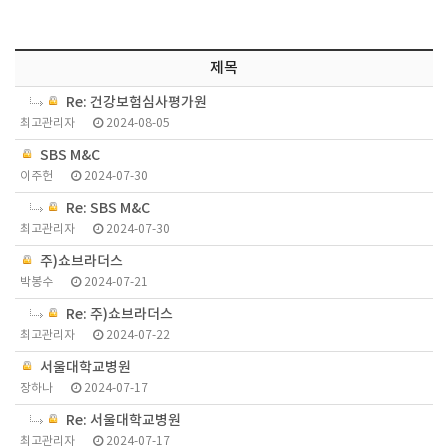
제목
Re: 건강보험심사평가원
최고관리자
2024-08-05
SBS M&C
이주헌
2024-07-30
Re: SBS M&C
최고관리자
2024-07-30
주)쇼브라더스
박봉수
2024-07-21
Re: 주)쇼브라더스
최고관리자
2024-07-22
서울대학교병원
장하나
2024-07-17
Re: 서울대학교병원
최고관리자
2024-07-17