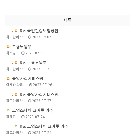
제목
Re: 국민건강보험공단
최고관리자
2023-08-07
고용노동부
최호범
2023-07-30
Re: 고용노동부
최고관리자
2023-07-31
중앙사회서비스원
이재하 대리
2023-07-26
Re: 중앙사회서비스원
최고관리자
2023-07-27
코업스테이 코아루 여수
최혜진
2023-07-24
Re: 코업스테이 코아루 여수
최고관리자
2023-07-24