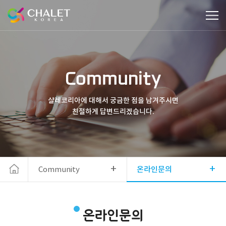
Community
샬레코리아에 대해서 궁금한 점을 남겨주시면
친절하게 답변드리겠습니다.
+
+
Community
온라인문의
온라인문의