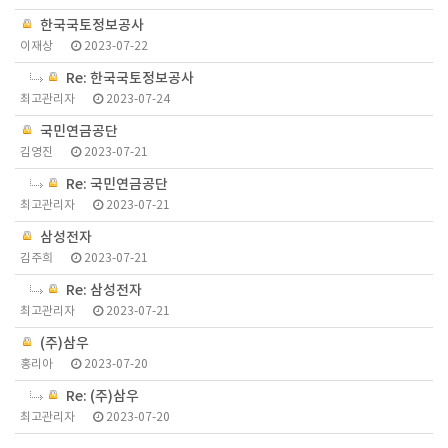
한국국토정보공사
이재상
2023-07-22
Re: 한국국토정보공사
최고관리자
2023-07-24
국민연금공단
김영진
2023-07-21
Re: 국민연금공단
최고관리자
2023-07-21
삼성전자
김주희
2023-07-21
Re: 삼성전자
최고관리자
2023-07-21
(주)삼우
홍리아
2023-07-20
Re: (주)삼우
최고관리자
2023-07-20