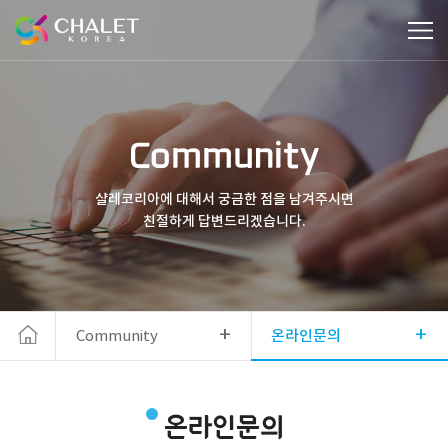
Community
샬레코리아에 대해서 궁금한 점을 남겨주시면
친절하게 답변드리겠습니다.
+
+
Community
온라인문의
온라인문의