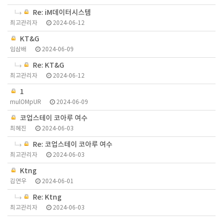
Re: iM데이터시스템
최고관리자
2024-06-12
KT&G
임삼배
2024-06-09
Re: KT&G
최고관리자
2024-06-12
1
mulOMpUR
2024-06-09
코업스테이 코아루 여수
최혜진
2024-06-03
Re: 코업스테이 코아루 여수
최고관리자
2024-06-03
Ktng
김연우
2024-06-01
Re: Ktng
최고관리자
2024-06-03