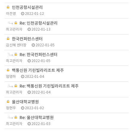
인천공항시설관리
이건영
2022-01-12
Re: 인천공항시설관리
최고관리자
2022-01-13
한국컨퍼런스센터
김신혜 센터장
2022-01-05
Re: 한국컨퍼런스센터
최고관리자
2022-01-05
백통신원 기린빌라리조트 제주
엄영하
2022-01-04
Re: 백통신원 기린빌라리조트 제주
최고관리자
2022-01-04
울산대학교병원
정현우
2022-01-02
Re: 울산대학교병원
최고관리자
2022-01-03