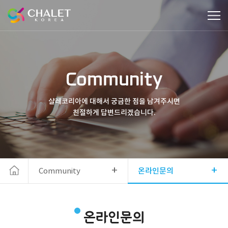
Community
샬레코리아에 대해서 궁금한 점을 남겨주시면
친절하게 답변드리겠습니다.
+
+
Community
온라인문의
온라인문의