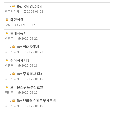
Re: 국민연금공단
최고관리자
2026-06-22
국민연금
모름
2026-06-22
현대자동차
이현주
2026-06-22
Re: 현대자동차
최고관리자
2026-06-22
주식회사 디3
이광윤
2026-06-16
Re: 주식회사 디3
최고관리자
2026-06-16
브라운스위트부산호텔
정명훈
2026-06-15
Re: 브라운스위트부산호텔
최고관리자
2026-06-15