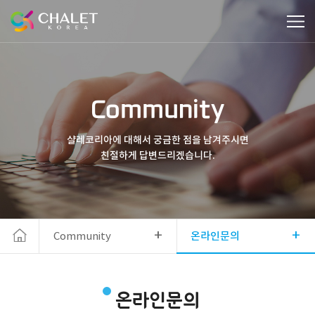
Community
샬레코리아에 대해서 궁금한 점을 남겨주시면
친절하게 답변드리겠습니다.
+
+
Community
온라인문의
온라인문의