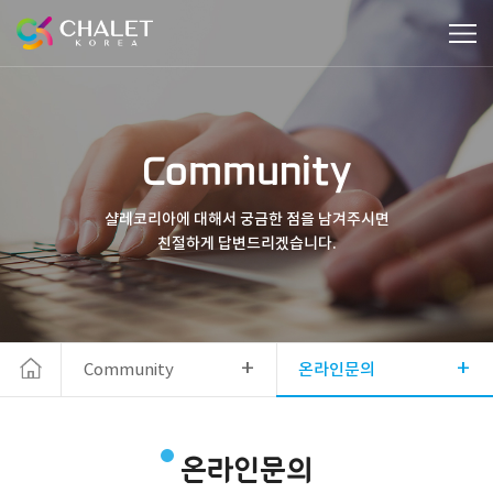
Community
샬레코리아에 대해서 궁금한 점을 남겨주시면
친절하게 답변드리겠습니다.
+
+
Community
온라인문의
온라인문의