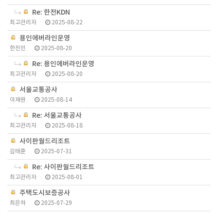
Re: 한전KDN
최고관리자
2025-08-22
용인에버라인운영
한진민
2025-08-20
Re: 용인에버라인운영
최고관리자
2025-08-20
서울교통공사
이재원
2025-08-14
Re: 서울교통공사
최고관리자
2025-08-18
사이판월드리조트
김태훈
2025-07-31
Re: 사이판월드리조트
최고관리자
2025-08-01
주택도시보증공사
최은하
2025-07-29