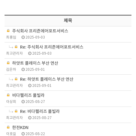
제목
주식회사 프리죤에어포트서비스
최홍임
2025-09-03
Re: 주식회사 프리죤에어포트서비스
최고관리자
2025-09-03
하얏트 플레이스 부산 연산
김은하
2025-09-01
Re: 하얏트 플레이스 부산 연산
최고관리자
2025-09-01
비다펠리즈 풀빌라
이상희
2025-08-27
Re: 비다펠리즈 풀빌라
최고관리자
2025-08-27
한전KDN
이호길
2025-08-22