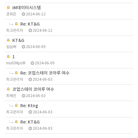
iM데이터시스템
권희은
2024-06-12
Re: KT&G
최고관리자
2024-06-12
KT&G
임삼배
2024-06-09
1
mulOMpUR
2024-06-09
Re: 코업스테이 코아루 여수
최고관리자
2024-06-03
코업스테이 코아루 여수
최혜진
2024-06-03
Re: Ktng
최고관리자
2024-06-03
Re: KT&G
최고관리자
2024-06-03