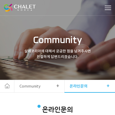
Community
샬레코리아에 대해서 궁금한 점을 남겨주시면
친절하게 답변드리겠습니다.
+
+
Community
온라인문의
온라인문의