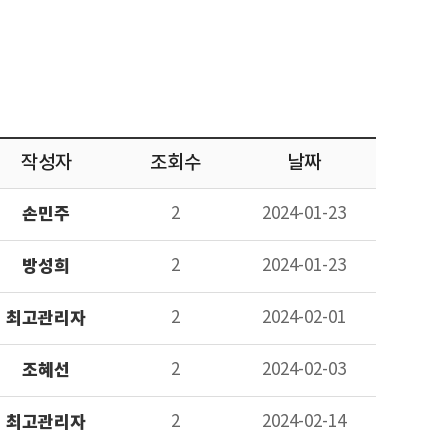
작성자
조회수
날짜
손민주
2
2024-01-23
방성희
2
2024-01-23
최고관리자
2
2024-02-01
조혜선
2
2024-02-03
최고관리자
2
2024-02-14