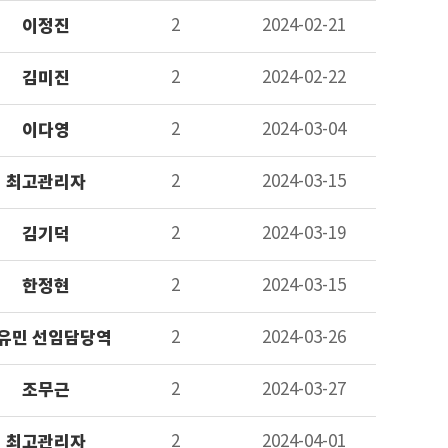
이정진
2
2024-02-21
김미진
2
2024-02-22
이다영
2
2024-03-04
최고관리자
2
2024-03-15
김기덕
2
2024-03-19
한정현
2
2024-03-15
유민 선임담당역
2
2024-03-26
조무근
2
2024-03-27
최고관리자
2
2024-04-01