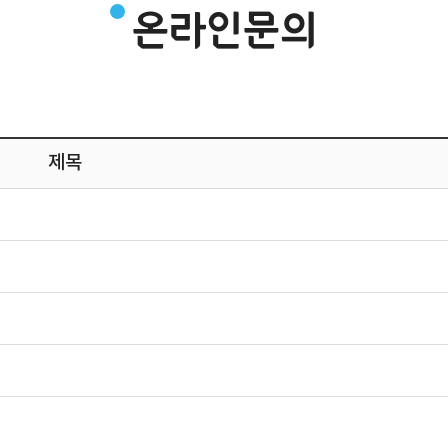
온라인문의
제목