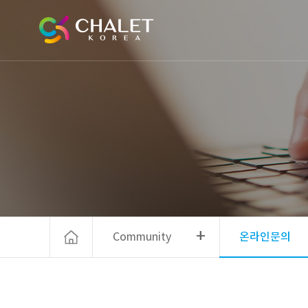
+
Community
온라인문의