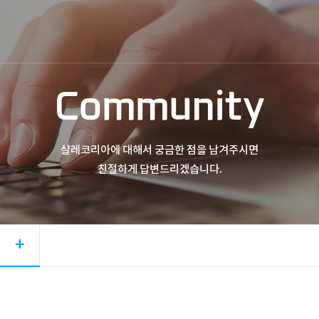
Community
샬레코리아에 대해서 궁금한 점을 남겨주시면
친절하게 답변드리겠습니다.
+