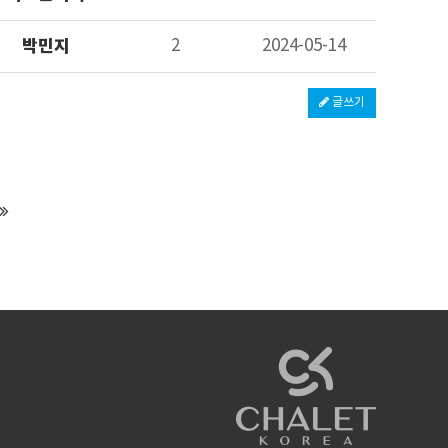
박민지
2
2024-05-14
글쓰기