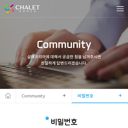
Community
샬레코리아에 대해서 궁금한 점을 남겨주시면
친절하게 답변드리겠습니다.
+
+
Community
비밀번호
비밀번호