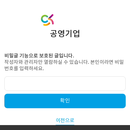
공영기업
비밀글 기능으로 보호된 글입니다.
작성자와 관리자만 열람하실 수 있습니다. 본인이라면 비밀
번호를 입력하세요.
확인
이전으로