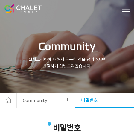
Community
샬레코리아에 대해서 궁금한 점을 남겨주시면
친절하게 답변드리겠습니다.
+
+
Community
비밀번호
비밀번호