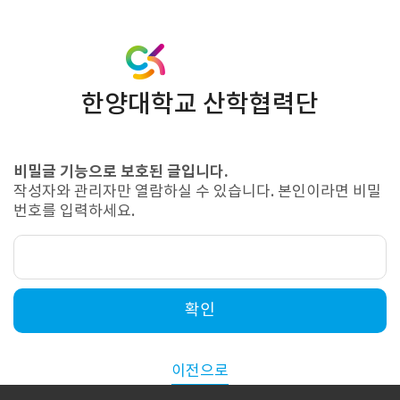
한양대학교 산학협력단
비밀글 기능으로 보호된 글입니다.
작성자와 관리자만 열람하실 수 있습니다. 본인이라면 비밀
번호를 입력하세요.
확인
이전으로