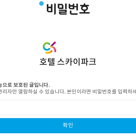
비밀번호
호텔 스카이파크
능으로 보호된 글입니다.
관리자만 열람하실 수 있습니다. 본인이라면 비밀번호를 입력하세
확인