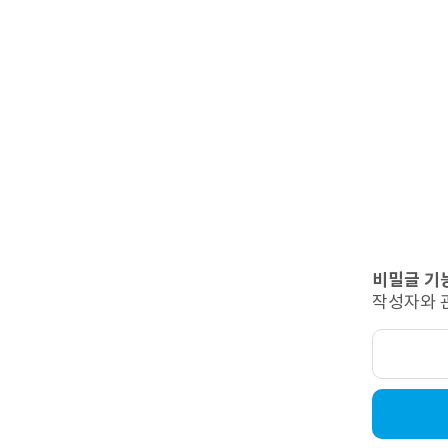
비밀글 기
작성자와 