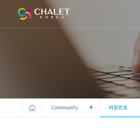
+
Community
비밀번호