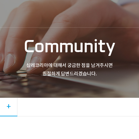
Community
샬레코리아에 대해서 궁금한 점을 남겨주시면
친절하게 답변드리겠습니다.
+