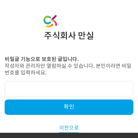
주식회사 만실
비밀글 기능으로 보호된 글입니다.
작성자와 관리자만 열람하실 수 있습니다. 본인이라면 비밀
번호를 입력하세요.
확인
이전으로