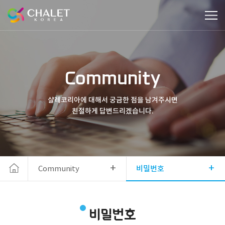
Community
샬레코리아에 대해서 궁금한 점을 남겨주시면
친절하게 답변드리겠습니다.
+
+
Community
비밀번호
비밀번호