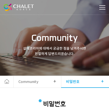
Community
샬레코리아에 대해서 궁금한 점을 남겨주시면
친절하게 답변드리겠습니다.
+
+
Community
비밀번호
비밀번호