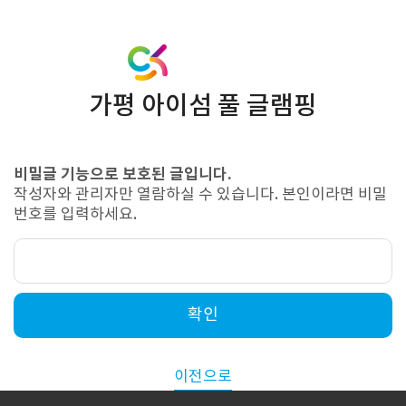
가평 아이섬 풀 글램핑
비밀글 기능으로 보호된 글입니다.
작성자와 관리자만 열람하실 수 있습니다. 본인이라면 비밀
번호를 입력하세요.
확인
이전으로