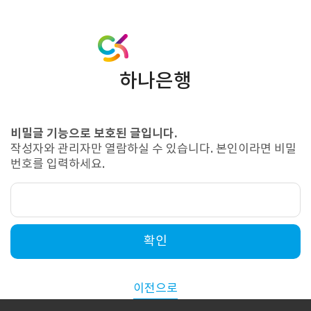
하나은행
비밀글 기능으로 보호된 글입니다.
작성자와 관리자만 열람하실 수 있습니다. 본인이라면 비밀
번호를 입력하세요.
확인
이전으로