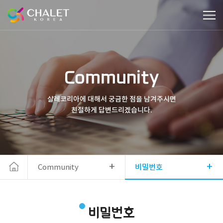
Community
샬레코리아에 대해서 궁금한 점을 남겨주시면
친절하게 답변드리겠습니다.
+
+
Community
비밀번호
비밀번호