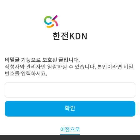
한전KDN
비밀글 기능으로 보호된 글입니다.
작성자와 관리자만 열람하실 수 있습니다. 본인이라면 비밀
번호를 입력하세요.
확인
이전으로