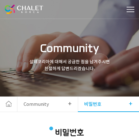
Community
샬레코리아에 대해서 궁금한 점을 남겨주시면
친절하게 답변드리겠습니다.
+
+
Community
비밀번호
비밀번호