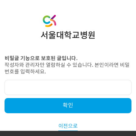
서울대학교병원
비밀글 기능으로 보호된 글입니다.
작성자와 관리자만 열람하실 수 있습니다. 본인이라면 비밀
번호를 입력하세요.
확인
이전으로