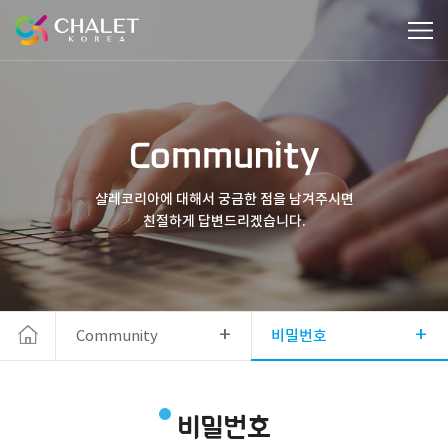
Community
샬레코리아에 대해서 궁금한 점을 남겨주시면
친절하게 답변드리겠습니다.
+
+
Community
비밀번호
비밀번호