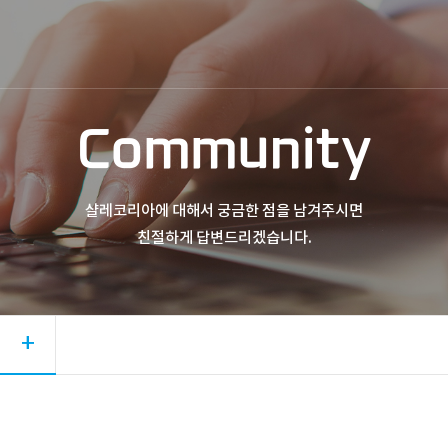
Community
샬레코리아에 대해서 궁금한 점을 남겨주시면
친절하게 답변드리겠습니다.
+