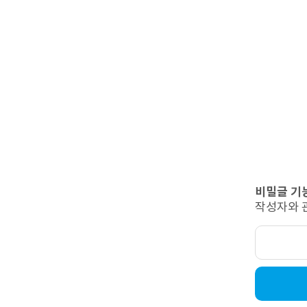
비밀글 기
작성자와 