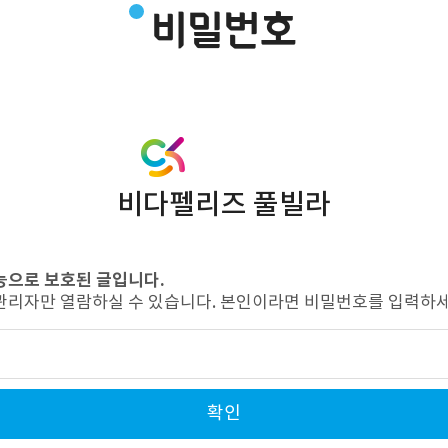
비밀번호
비다펠리즈 풀빌라
능으로 보호된 글입니다.
관리자만 열람하실 수 있습니다. 본인이라면 비밀번호를 입력하세
확인