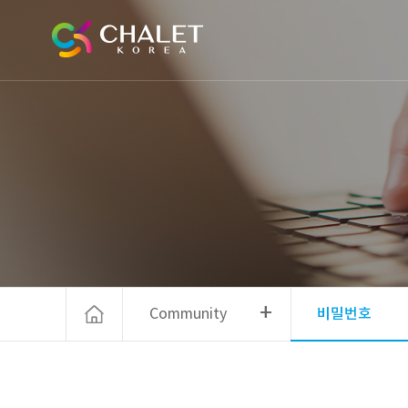
+
Community
비밀번호