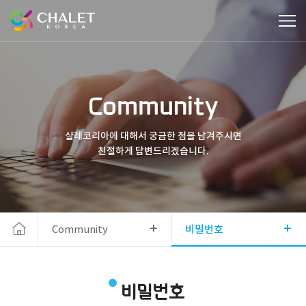
Community
샬레코리아에 대해서 궁금한 점을 남겨주시면
친절하게 답변드리겠습니다.
+
+
Community
비밀번호
비밀번호