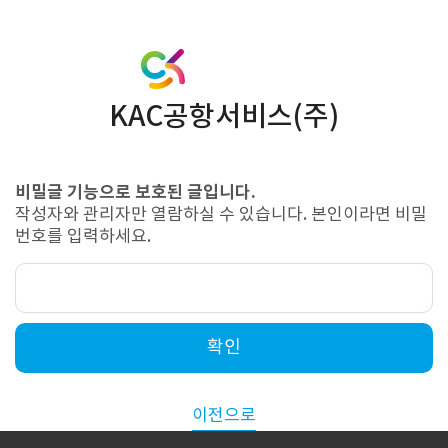
KAC공항서비스(주)
비밀글 기능으로 보호된 글입니다.
작성자와 관리자만 열람하실 수 있습니다. 본인이라면 비밀
번호를 입력하세요.
확인
이전으로