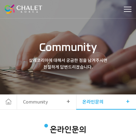
Community
샬레코리아에 대해서 궁금한 점을 남겨주시면
친절하게 답변드리겠습니다.
+
+
Community
온라인문의
온라인문의