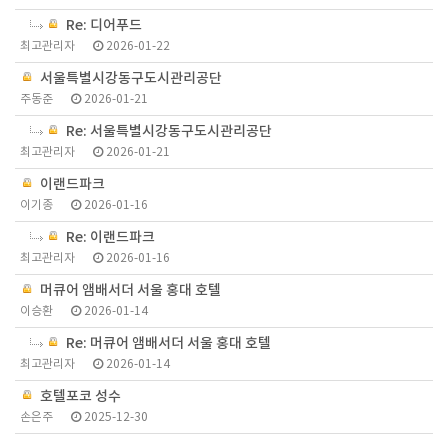
Re: 디어푸드
최고관리자
2026-01-22
서울특별시강동구도시관리공단
주동준
2026-01-21
Re: 서울특별시강동구도시관리공단
최고관리자
2026-01-21
이랜드파크
이기종
2026-01-16
Re: 이랜드파크
최고관리자
2026-01-16
머큐어 앰배서더 서울 홍대 호텔
이승환
2026-01-14
Re: 머큐어 앰배서더 서울 홍대 호텔
최고관리자
2026-01-14
호텔포코 성수
손은주
2025-12-30